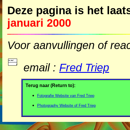
Deze pagina is het laat
januari 2000
Voor aanvullingen of reac
email :
Fred Triep
Terug naar (Return to):
Fotografie Website van Fred Triep
Photography Website of Fred Triep