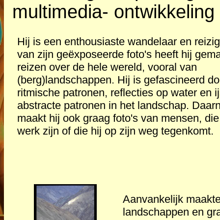
multimedia- ontwikkeling
Hij is een enthousiaste wandelaar en reizig
van zijn geëxposeerde foto's heeft hij gema
reizen over de hele wereld, vooral van
(berg)landschappen. Hij is gefascineerd do
ritmische patronen, reflecties op water en i
abstracte patronen in het landschap. Daar
maakt hij ook graag foto's van mensen, die
werk zijn of die hij op zijn weg tegenkomt.
Aanvankelijk maakte h
landschappen en gra