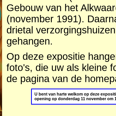
Gebouw van het Alkwaard
(november 1991). Daarnaa
drietal verzorgingshuize
gehangen.
Op deze expositie hange
foto's, die uw als kleine
de pagina van de homep
U bent van harte welkom op deze expositi
opening op donderdag 11 november om 1