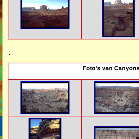
.
Foto's van Canyons