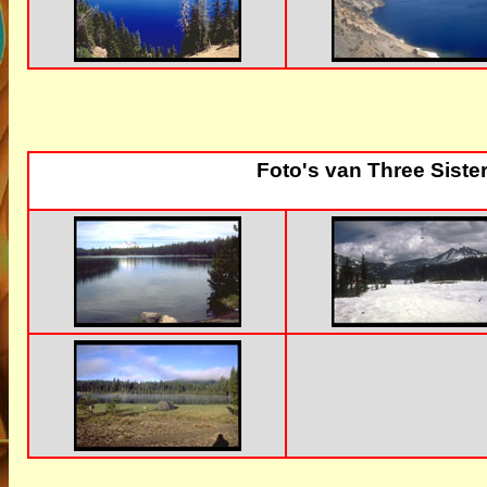
Foto's van Three Siste