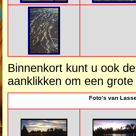
Binnenkort kunt u ook d
aanklikken om een grote 
Foto's van Lasse