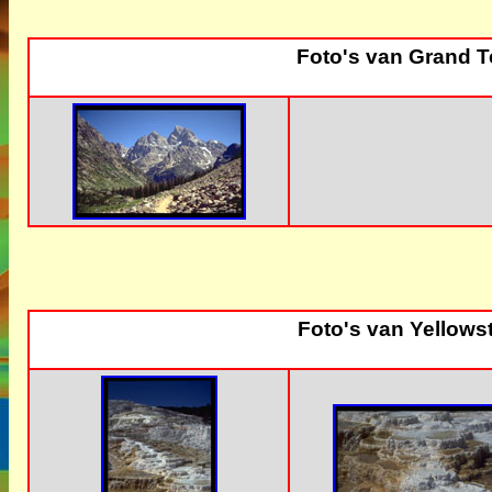
Foto's van Grand T
Foto's van Yellows