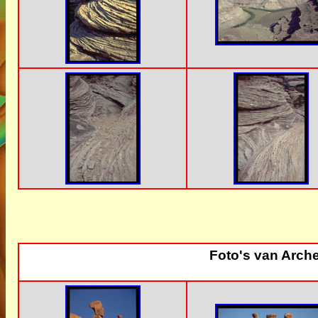
Foto's van Arche