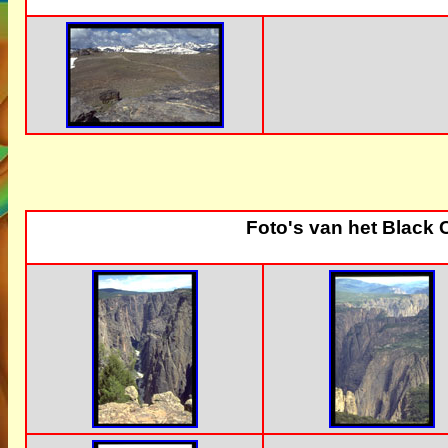
Foto's van het Black 