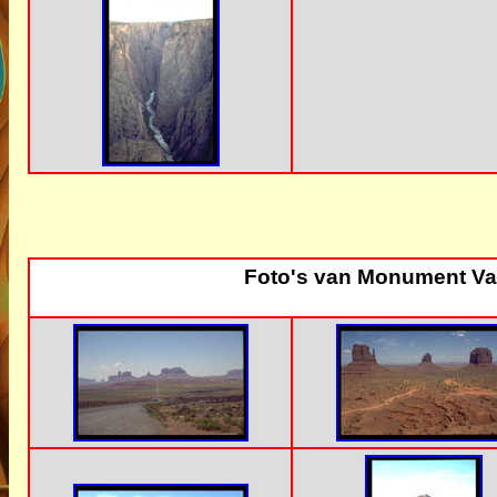
Foto's van Monument Va