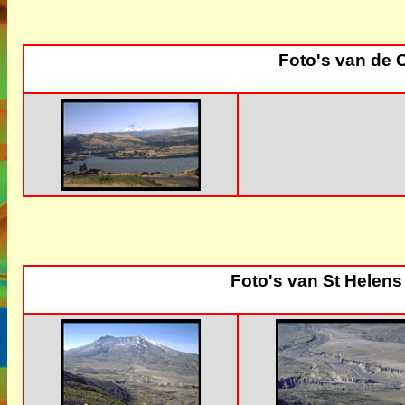
Foto's van de 
Foto's van St Helen