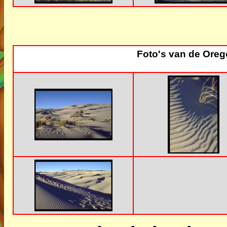
Foto's van de Ore