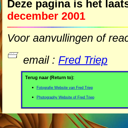
Deze pagina is het laat
december 2001
Voor aanvullingen of reac
email :
Fred Triep
Terug naar
(Return to):
Fotografie Website van Fred Triep
Photography Website of Fred Triep