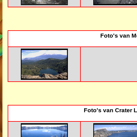
Foto's van M
Foto's van Crater 